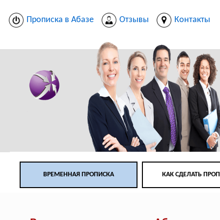
Прописка в Абазе
Отзывы
Контакты
ВРЕМЕННАЯ ПРОПИСКА
КАК СДЕЛАТЬ ПРО